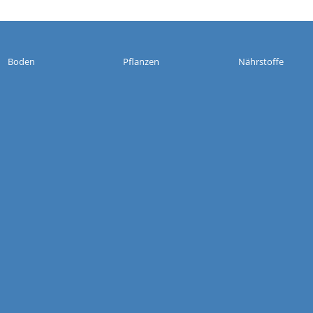
Boden
Pflanzen
Nährstoffe