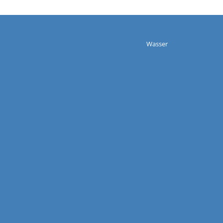
Wasser